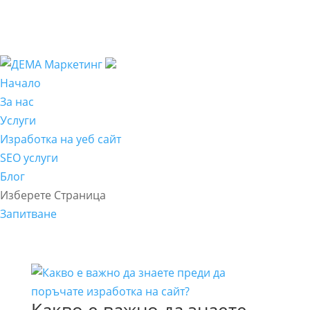
Начало
За нас
Услуги
Изработка на уеб сайт
SEO услуги
Блог
Изберете Страница
Запитване